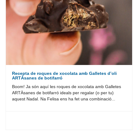
Recepta de roques de xocolata amb Galletes d’oli
ARTÀsanes de botifarró
Boom! Ja són aquí les roques de xocolata amb Galletes
ARTÀsanes de botifarró ideals per regalar (o per tu)
aquest Nadal. Na Felisa ens ha fet una combinació...