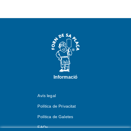
Informació
Avís legal
Política de Privacitat
Política de Galetes
FAQs