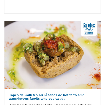
Tapes de Galletes ARTÀsanes de botifarró amb
xampinyons farcits amb sobrasada