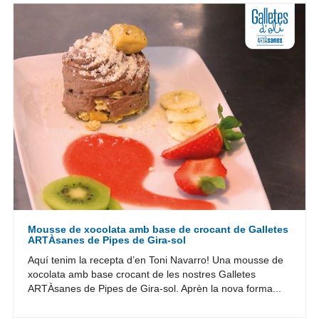
Mousse de xocolata amb base de crocant de Galletes
ARTÀsanes de Pipes de Gira-sol
Aquí tenim la recepta d’en Toni Navarro! Una mousse de
xocolata amb base crocant de les nostres Galletes
ARTÀsanes de Pipes de Gira-sol. Aprèn la nova forma...