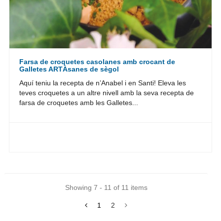
Farsa de croquetes casolanes amb crocant de
Galletes ARTÀsanes de sègol
Aquí teniu la recepta de n’Anabel i en Santi! Eleva les
teves croquetes a un altre nivell amb la seva recepta de
farsa de croquetes amb les Galletes...
Showing 7 - 11 of 11 items
1
2