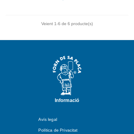
Veient 1-6 de 6 producte(s)
Informació
Avís legal
Política de Privacitat