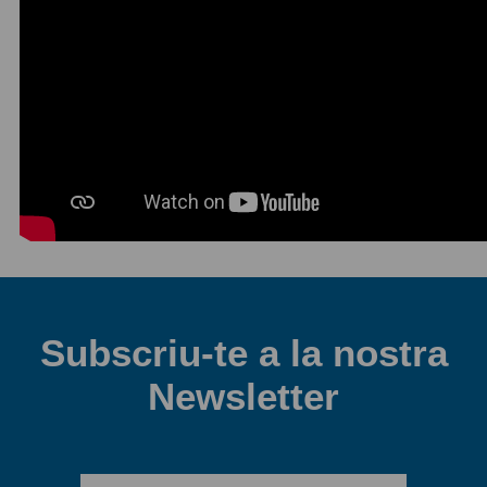
Subscriu-te a la nostra
Newsletter