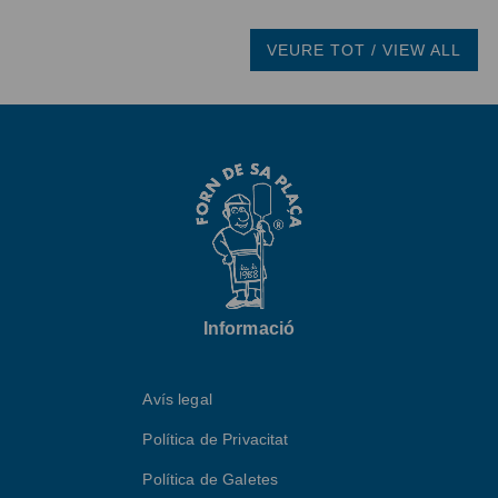
VEURE TOT / VIEW ALL
Informació
Avís legal
Política de Privacitat
Política de Galetes