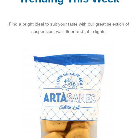
Find a bright ideal to suit your taste with our great selection of
suspension, wall, floor and table lights.