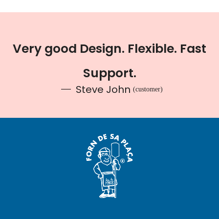
Very good Design. Flexible. Fast
Support.
Steve John
(customer)