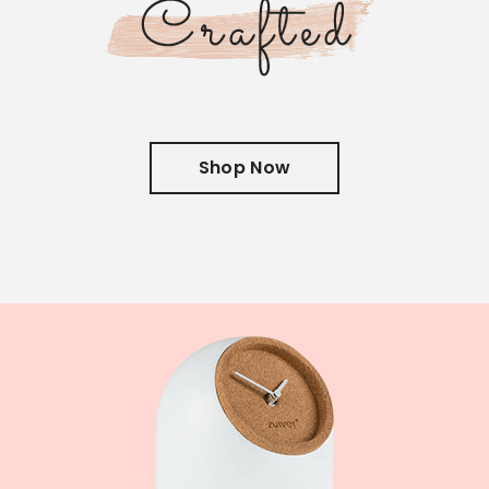
Shop Now