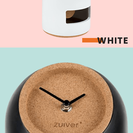
WHITE