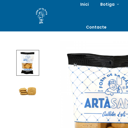
Inici
Botiga
Contacte