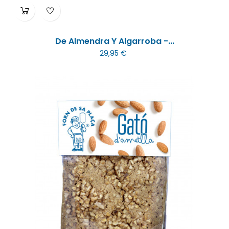
De Almendra Y Algarroba -...
29,95 €