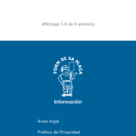
Affichage 1-6 de 6 article(s)
Información
Aviso legal
Política de Privacidad