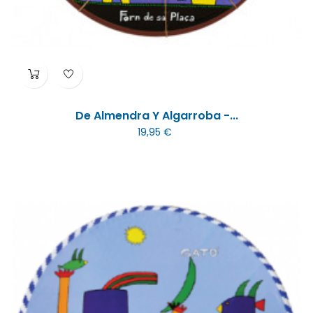
De Almendra Y Algarroba -...
19,95 €