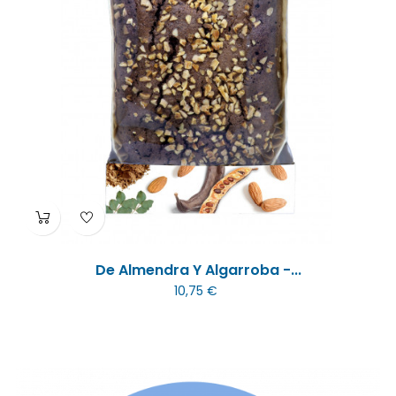
De Almendra Y Algarroba -...
10,75 €