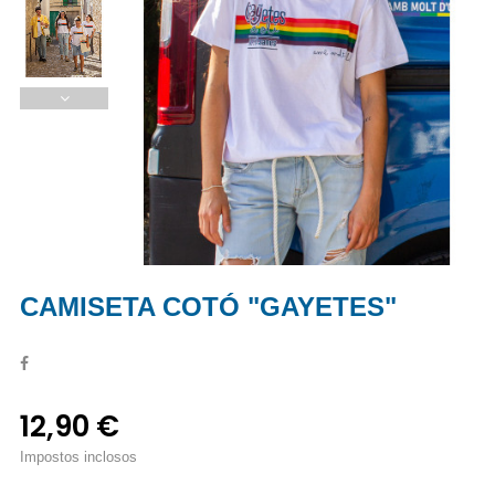
CAMISETA COTÓ "GAYETES"
12,90 €
Impostos inclosos