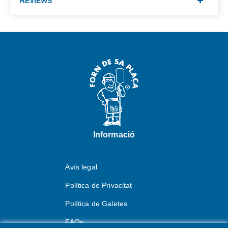
REVIEWS
Informació
Avís legal
Política de Privacitat
Política de Galetes
FAQs