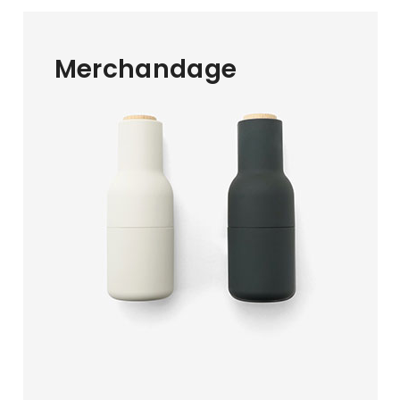
Merchandage