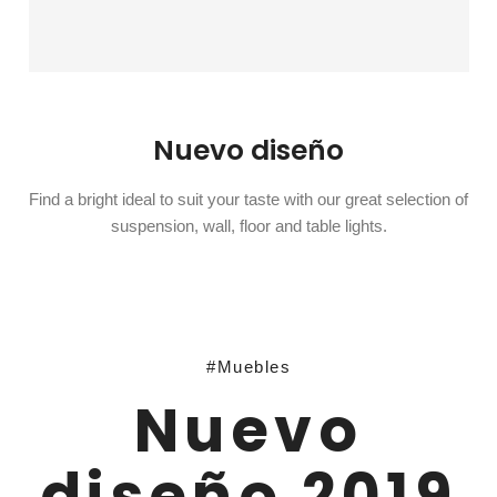
Nuevo diseño
Find a bright ideal to suit your taste with our great selection of
suspension, wall, floor and table lights.
#Muebles
Nuevo
diseño 2019