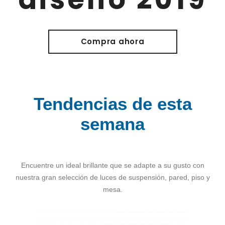
Compra ahora
Tendencias de esta
semana
Encuentre un ideal brillante que se adapte a su gusto con
nuestra gran selección de luces de suspensión, pared, piso y
mesa.