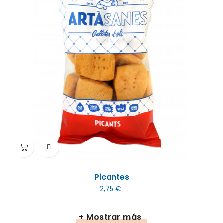
Picantes
2,75 €
+ Mostrar más