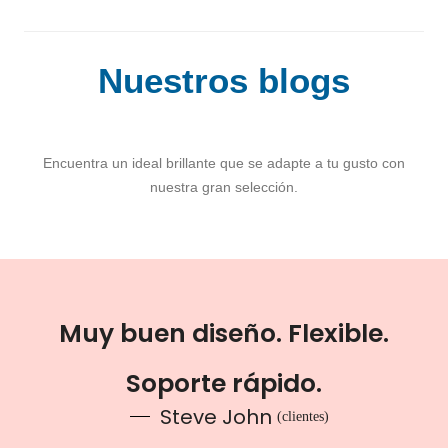
Nuestros blogs
Encuentra un ideal brillante que se adapte a tu gusto con
nuestra gran selección.
Muy buen diseño. Flexible.
Soporte rápido.
Steve John
(clientes)