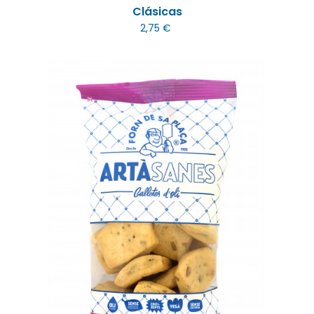
Clásicas
2,75 €